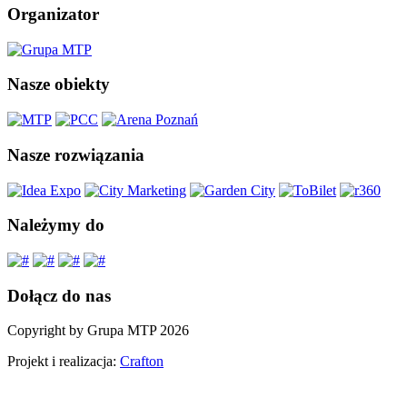
Organizator
Nasze obiekty
Nasze rozwiązania
Należymy do
Dołącz do nas
Copyright by Grupa MTP 2026
Projekt i realizacja:
Crafton