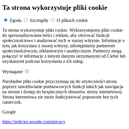
Ta strona wykorzystuje pliki cookie
Zgoda
Szczegóły
O plikach cookie
Ta strona wykorzystuje pliki cookie. Wykorzystujemy pliki cookie
do spersonalizowania treści i reklam, aby oferować funkcje
społecznościowe i analizować ruch w naszej witrynie. Informacje o
tym, jak korzystasz z naszej witryny, udostępniamy partnerom
społecznościowym, reklamowym i analitycznym. Partnerzy mogą
połączyć te informacje z innymi danymi otrzymanymi od Ciebie lub
uzyskanymi podczas korzystania z ich usług.
Wymagane
Niezbędne pliki cookie przyczyniają się do użyteczności strony
poprzez umożliwianie podstawowych funkcji takich jak nawigacja
na stronie i dostęp do bezpiecznych obszarów strony internetowej.
Strona internetowa nie może funkcjonować poprawnie bez tych
ciasteczek.
Google
https://policies.google.com/privacy