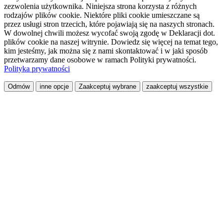
zezwolenia użytkownika. Niniejsza strona korzysta z różnych
rodzajów plików cookie. Niektóre pliki cookie umieszczane są
przez usługi stron trzecich, które pojawiają się na naszych stronach.
W dowolnej chwili możesz wycofać swoją zgodę w Deklaracji dot.
plików cookie na naszej witrynie. Dowiedz się więcej na temat tego,
kim jesteśmy, jak można się z nami skontaktować i w jaki sposób
przetwarzamy dane osobowe w ramach Polityki prywatności.
Polityka prywatności
Odmów
inne opcje
Zaakceptuj wybrane
zaakceptuj wszystkie